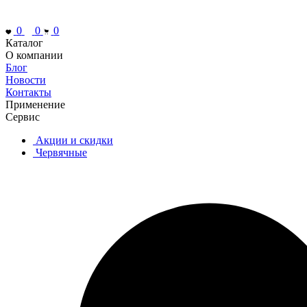
0
0
0
Каталог
О компании
Блог
Новости
Контакты
Применение
Сервис
Акции и скидки
Червячные