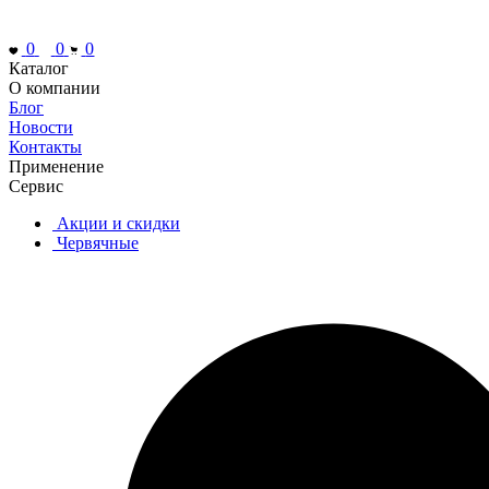
0
0
0
Каталог
О компании
Блог
Новости
Контакты
Применение
Сервис
Акции и скидки
Червячные